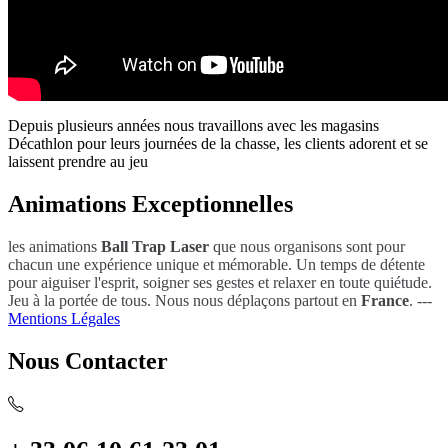
Depuis plusieurs années nous travaillons avec les magasins
Décathlon pour leurs journées de la chasse, les clients adorent et se
laissent prendre au jeu
Animations Exceptionnelles
les animations
Ball Trap Laser
que nous organisons sont pour
chacun une expérience unique et mémorable. Un temps de détente
pour aiguiser l'esprit, soigner ses gestes et relaxer en toute quiétude.
Jeu à la portée de tous. Nous nous déplaçons partout en
France
. ---
Mentions Légales
Nous Contacter