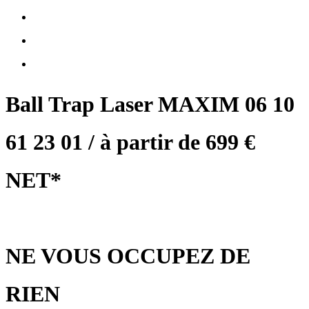
Ball Trap Laser MAXIM 06 10
61 23 01 / à partir de 699 €
NET*
NE VOUS OCCUPEZ DE
RIEN