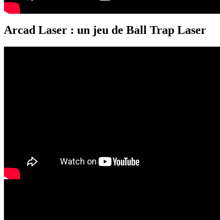
Arcad Laser : un jeu de Ball Trap Laser