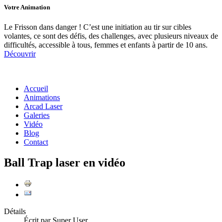
Votre
Animation
Le Frisson dans danger ! C’est une initiation au tir sur cibles
volantes, ce sont des défis, des challenges, avec plusieurs niveaux de
difficultés, accessible à tous, femmes et enfants à partir de 10 ans.
Découvrir
Accueil
Animations
Arcad Laser
Galeries
Vidéo
Blog
Contact
Ball Trap laser en vidéo
Détails
Écrit par
Super User