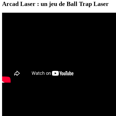
Arcad Laser : un jeu de Ball Trap Laser