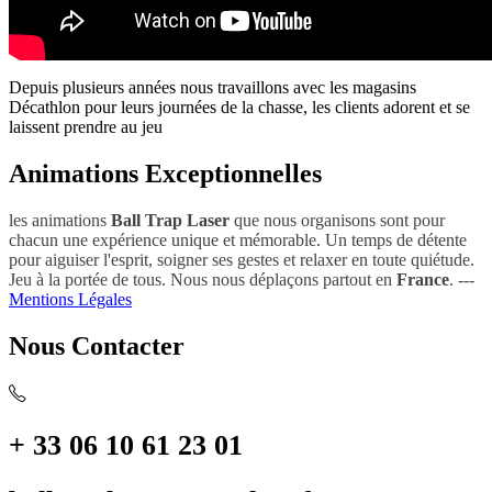
Depuis plusieurs années nous travaillons avec les magasins
Décathlon pour leurs journées de la chasse, les clients adorent et se
laissent prendre au jeu
Animations Exceptionnelles
les animations
Ball Trap Laser
que nous organisons sont pour
chacun une expérience unique et mémorable. Un temps de détente
pour aiguiser l'esprit, soigner ses gestes et relaxer en toute quiétude.
Jeu à la portée de tous. Nous nous déplaçons partout en
France
. ---
Mentions Légales
Nous Contacter
+ 33 06 10 61 23 01