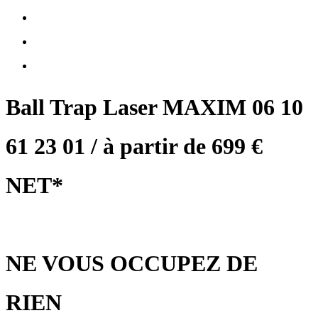
Ball Trap Laser MAXIM 06 10
61 23 01 / à partir de 699 €
NET*
NE VOUS OCCUPEZ DE
RIEN