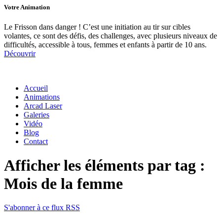
Votre
Animation
Le Frisson dans danger ! C’est une initiation au tir sur cibles
volantes, ce sont des défis, des challenges, avec plusieurs niveaux de
difficultés, accessible à tous, femmes et enfants à partir de 10 ans.
Découvrir
Accueil
Animations
Arcad Laser
Galeries
Vidéo
Blog
Contact
Afficher les éléments par tag :
Mois de la femme
S'abonner à ce flux RSS